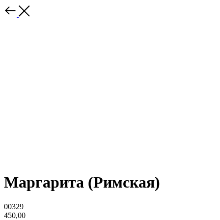
Маргарита (Римская)
00329
450,00